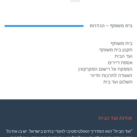
בית משותף – הגדרות
בית משותף
תקנון בית משותף
ועד הבית
אספת דיירים
המפקח על רישום המקרקעין
האגודה לתרבות הדיור
תשלום ועד בית
אודות ועד הבית
"ועד הבית" הוא המדריך האולטימטיבי לוועדי בתים בישראל. יש בו את כל