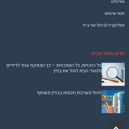
אודותינו
תנאי שימוש
אפליקציה לניהול ועד בית
חדש בוועד הבית
כל הזכויות, כל הסמכויות – כך המפקח עוזר לדיירים
ולוועד הבית לנהל את בניין
ניהול מערכות חכמות בבניין משותף
גלילה