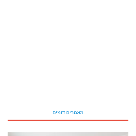
מאמרים דומים