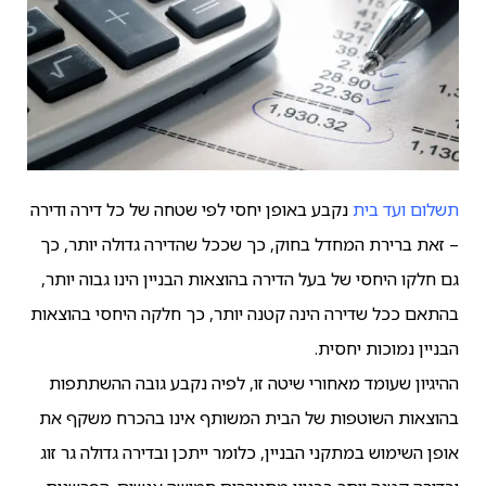
תשלום ועד בית
נקבע באופן יחסי לפי שטחה של כל דירה ודירה
– זאת ברירת המחדל בחוק, כך שככל שהדירה גדולה יותר, כך
גם חלקו היחסי של בעל הדירה בהוצאות הבניין הינו גבוה יותר,
בהתאם ככל שדירה הינה קטנה יותר, כך חלקה היחסי בהוצאות
הבניין נמוכות יחסית.
ההיגיון שעומד מאחורי שיטה זו, לפיה נקבע גובה ההשתתפות
בהוצאות השוטפות של הבית המשותף אינו בהכרח משקף את
אופן השימוש במתקני הבניין, כלומר ייתכן ובדירה גדולה גר זוג