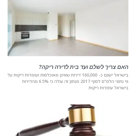
האם צריך לשלם ועד בית לדירה ריקה?
בישראל ישנם כ- 160,000 דירות שאינן מאוכלסות ועומדות ריקות על
פי נתוני הלמ"ס לסוף 2017 מנתון זה עולה כי 6.5% מהדירות
בישראל עומדות ריקות.