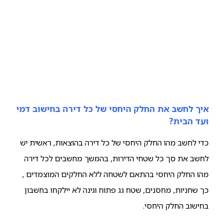
איך לחשב את החלק היחסי של כל דירה בחישוב דמי
ועד הבית?
כדי לחשב מהו החלק היחסי של כל דירה בהוצאות, ראשית יש
לחשב את סך כל שטחי הדירות, בהמשך מחשבים לכל דירה
מהו החלק היחסי בהתאם לשטחה ללא החלקים המוצמדים ,
כך שחניות, מחסנים, שטח גג פתוח וגינה לא יילקחו בחשבון
בחישוב החלק היחסי.