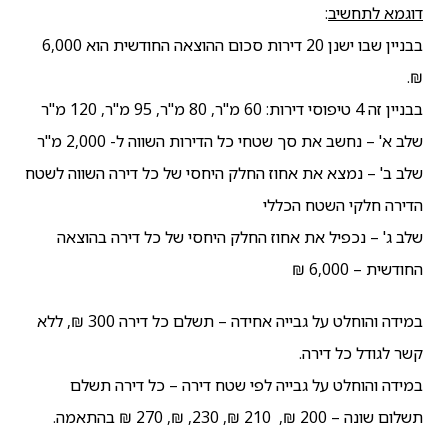
דוגמא לתחשיב
:
בבניין שבו ישנן 20 דירות סכום ההוצאה החודשית הוא 6,000
₪.
בבניין זה 4 טיפוסי דירות: 60 מ"ר, 80 מ"ר, 95 מ"ר, 120 מ"ר
שלב א' – נחשב את סך שטחי כל הדירות השווה ל- 2,000 מ"ר
שלב ב' – נמצא את אחוז החלק היחסי של כל דירה השווה לשטח
הדירה חלקי השטח הכללי
שלב ג' – נכפיל את אחוז החלק היחסי של כל דירה בהוצאה
החודשית – 6,000 ₪
במידה והוחלט על גבייה אחידה – תשלם כל דירה 300 ₪, ללא
קשר לגודל כל דירה.
במידה והוחלט על גבייה לפי שטח דירה – כל דירה תשלם
תשלום שונה – 200 ₪, 210 ₪, 230, ₪, 270 ₪ בהתאמה.