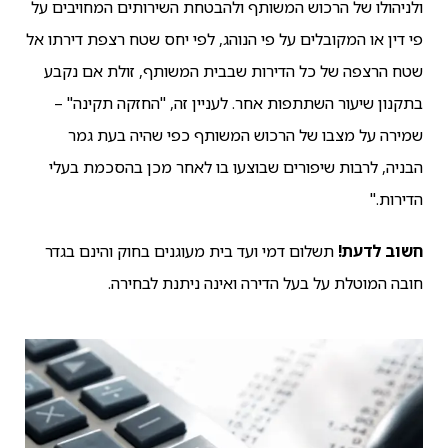
ולניהולו של הרכוש המשותף ולהבטחת השירותים המחויבים על
פי דין או המקובלים על פי הנוהג, לפי יחס שטח רצפת דירתו אל
שטח הרצפה של כל הדירות שבבית המשותף, זולת אם נקבע
בתקנון שיעור השתתפות אחר. לעניין זה, "החזקה תקינה" –
שמירה על מצבו של הרכוש המשותף כפי שהיה בעת גמר
הבניה, לרבות שיפורים שבוצעו בו לאחר מכן בהסכמת בעלי
הדירות."
חשוב לדעת!
תשלום דמי ועד בית מעוגנים בחוק והינם בגדר
חובה המוטלת על בעל הדירה ואינה ניתנת לבחירה.