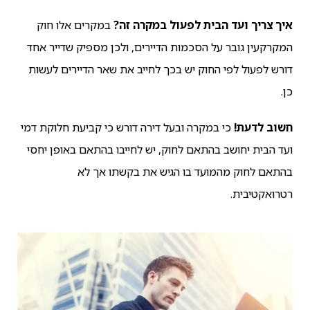
איך צריך ועד הבית לפעול במקרה זה?
במקרים אלו חוק
המקרקעין גובר על הסכמות הדיירים, ולכן מספיק שדייר אחד
דורש לפעול לפי החוק יש בכך לחייב את שאר הדיירים לעשות
כן.
חשוב לדעת!
כי במקרה ובעל דירה דורש כי קביעת חלוקת דמי
ועד הבית יחושב בהתאם לחוק, יש לחייבו בהתאם באופן יחסי
בהתאם לחוק מהמועד בו הגיש את בקשתו אך לא
רטרואקטיבית.