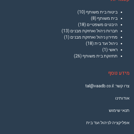
ביטוח בית משותף
(10)
בית משותף
(8)
היבטים משפטיים
(18)
חברות ניהול ואחזקת מבנים
(13)
מחירון ניהול ואחזקת מבנים
(1)
ניהול ועד בית
(18)
ראשי
(1)
תחזוקת בית משותף
(26)
מידע נוסף
צרו קשר: tal@vaadb.co.il
אודותינו
תנאי שימוש
אפליקציה לניהול ועד בית