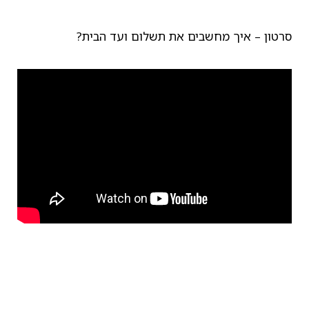
סרטון – איך מחשבים את תשלום ועד הבית?