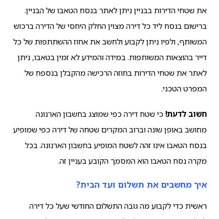
את שטחי הדירות בבניין ניתן לאתר בנסח הטאבו של הבניין.
ברישום בנסח ליד כל דירה מצוין החלק היחסי של הדירה ברכוש
המשותף, ולפיו ניתן לקבוע ולחשב את אחוז ההשתתפות של כל
דייר בהוצאות המשותפות. במידה והמידע לא זמין בטאבו, ניתן
לאתר את שטחי הדירות בחוזה הרכישה מהקבלן בנספח של
המפרט הטכני.
חשוב לדעת!
כי שטח דירה כפי שמוצג בחשבון הארנונה
מחושב באופן שונה וברוב המקרים שטחה של דירה כפי שמופיע
בנסח הטאבו אינו זהה לשטח המופיע בחשבון הארנונה. בכל
מקרה נסח הטאבו הוא המסמך הקובע בעניין זה.
איך מחשבים את תשלום ועד הבית?
ראשית כדי לקבוע מה גובה התשלום החודשי שעל כל דירה